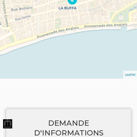
Leaflet
DEMANDE
D'INFORMATIONS