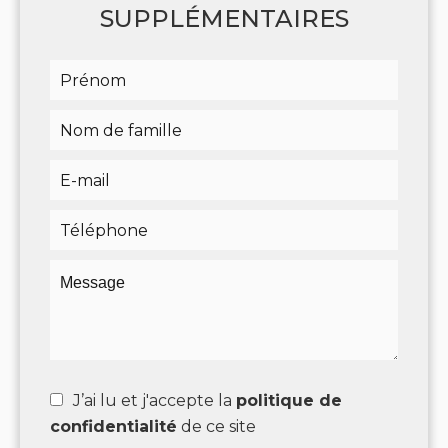
SUPPLÉMENTAIRES
J’ai lu et j'accepte la
politique de
confidentialité
de ce site