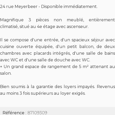
24 rue Meyerbeer - Disponible immédiatement.
Magnifique 3 pièces non meublé, entièrement
climatisé, situé au 4e étage avec ascenseur.
Il se compose d'une entrée, d'un spacieux séjour avec
cuisine ouverte équipée, d'un petit balcon, de deux
chambres avec placards intégrés, d'une salle de bains
avec WC et d'une salle de douche avec WC.
+ Un grand espace de rangement de 5 m² attenant au
salon.
Bien soumis à la garantie des loyers impayés. Revenus
au moins 3 fois supérieurs au loyer exigés.
Référence
87109309