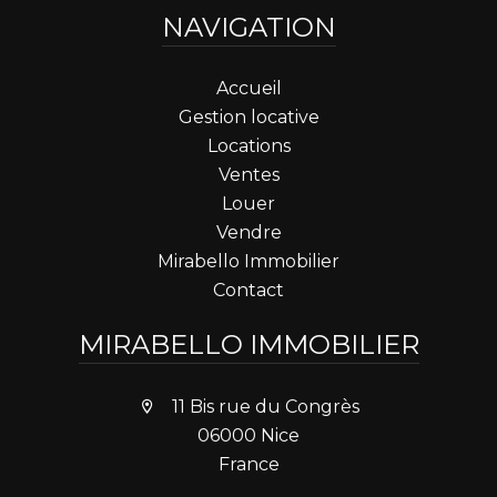
NAVIGATION
Accueil
Gestion locative
Locations
Ventes
Louer
Vendre
Mirabello Immobilier
Contact
MIRABELLO IMMOBILIER
11 Bis rue du Congrès
06000 Nice
France