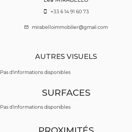
Lea MIRABELLO
+33 6 14 91 60 73
mirabelloimmobilier@gmail.com
AUTRES VISUELS
Pas d'informations disponibles
SURFACES
Pas d'informations disponibles
PROXIMITÉS