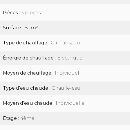
Pièces
3 pièces
Surface
81 m²
Type de chauffage
Climatisation
Énergie de chauffage
Electrique
Moyen de chauffage
Individuel
Type d'eau chaude
Chauffe-eau
Moyen d'eau chaude
Individuelle
Étage
4ème