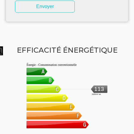
Envoyer
EFFICACITÉ ÉNERGÉTIQUE
Énergie - Consommation conventionnelle
113
kWh/m².an