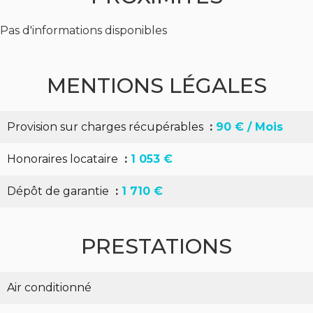
Pas d'informations disponibles
MENTIONS LÉGALES
Provision sur charges récupérables
90 € / Mois
Honoraires locataire
1 053 €
Dépôt de garantie
1 710 €
PRESTATIONS
Air conditionné