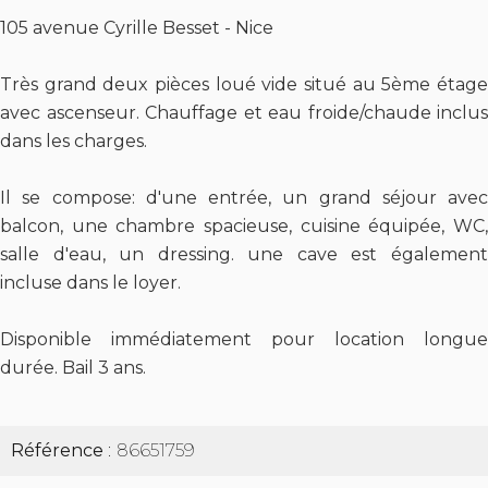
105 avenue Cyrille Besset - Nice
Très grand deux pièces loué vide situé au 5ème étage
avec ascenseur. Chauffage et eau froide/chaude inclus
dans les charges.
Il se compose: d'une entrée, un grand séjour avec
balcon, une chambre spacieuse, cuisine équipée, WC,
salle d'eau, un dressing. une cave est également
incluse dans le loyer.
Disponible immédiatement pour location longue
durée. Bail 3 ans.
Référence
86651759