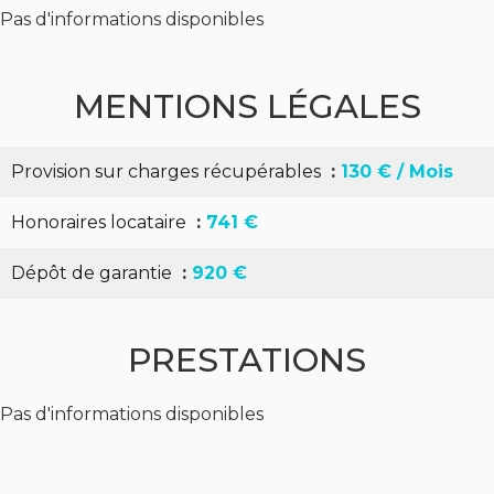
Pas d'informations disponibles
MENTIONS LÉGALES
Provision sur charges récupérables
130 € / Mois
Honoraires locataire
741 €
Dépôt de garantie
920 €
PRESTATIONS
Pas d'informations disponibles