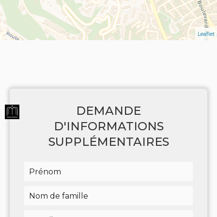
Leaflet
DEMANDE
D'INFORMATIONS
SUPPLÉMENTAIRES