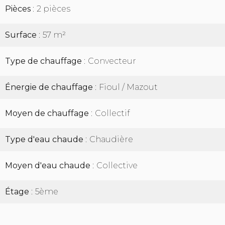
Pièces
2 pièces
Surface
57 m²
Type de chauffage
Convecteur
Énergie de chauffage
Fioul / Mazout
Moyen de chauffage
Collectif
Type d'eau chaude
Chaudière
Moyen d'eau chaude
Collective
Étage
5ème