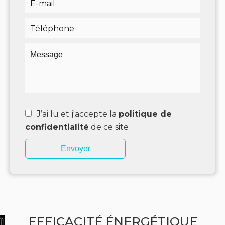
J’ai lu et j'accepte la
politique de
confidentialité
de ce site
Envoyer
EFFICACITÉ ÉNERGÉTIQUE