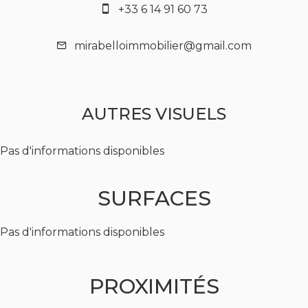
+33 6 14 91 60 73
mirabelloimmobilier@gmail.com
AUTRES VISUELS
Pas d'informations disponibles
SURFACES
Pas d'informations disponibles
PROXIMITÉS