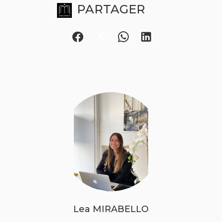
PARTAGER
Lea MIRABELLO