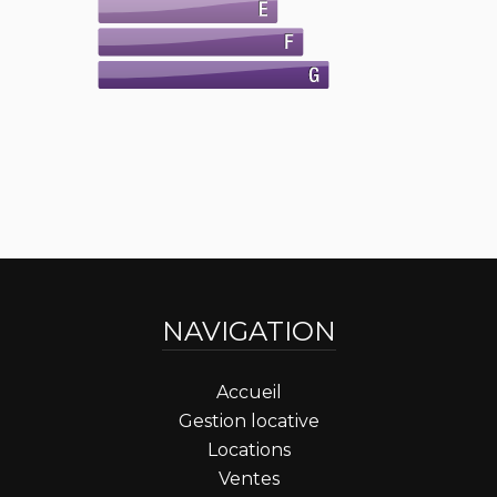
NAVIGATION
Accueil
Gestion locative
Locations
Ventes