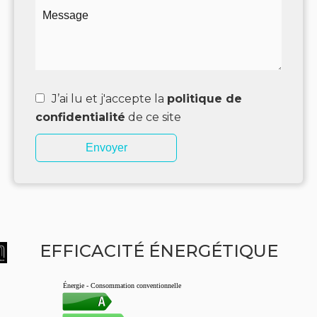
J’ai lu et j'accepte la
politique de
confidentialité
de ce site
Envoyer
EFFICACITÉ ÉNERGÉTIQUE
Énergie - Consommation conventionnelle