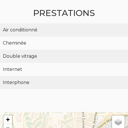
PRESTATIONS
Air conditionné
Cheminée
Double vitrage
Internet
Interphone
+