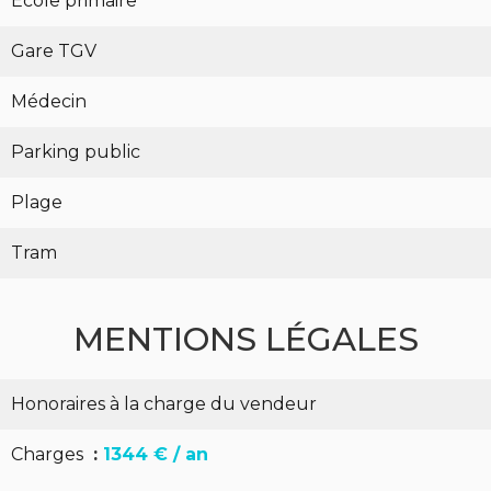
École primaire
Gare TGV
Médecin
Parking public
Plage
Tram
MENTIONS LÉGALES
Honoraires à la charge du vendeur
Charges
1344 € / an