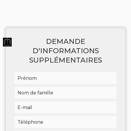
DEMANDE
D'INFORMATIONS
SUPPLÉMENTAIRES