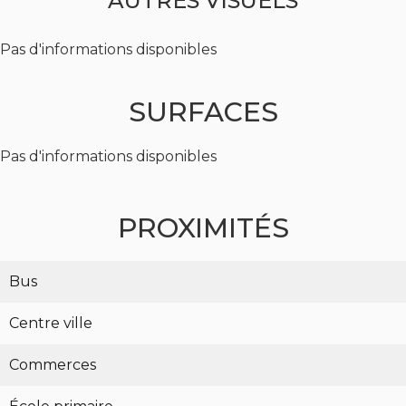
AUTRES VISUELS
Pas d'informations disponibles
SURFACES
Pas d'informations disponibles
PROXIMITÉS
Bus
Centre ville
Commerces