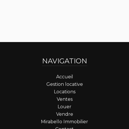
NAVIGATION
Accueil
Gestion locative
Locations
Ventes
Louer
Vendre
Mirabello Immobilier