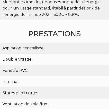
Montant estimé des dépenses annuelles d'énergie
pour un usage standard, établi à partir des prix de
l'énergie de l'année 2021 : 600€ ~ 830€
PRESTATIONS
Aspiration centralisée
Double vitrage
Fenêtre PVC
Internet
Stores électriques
Ventilation double flux