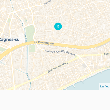
Leaflet