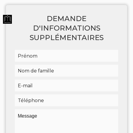
DEMANDE
D'INFORMATIONS
SUPPLÉMENTAIRES