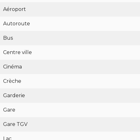
Aéroport
Autoroute
Bus
Centre ville
Cinéma
Crèche
Garderie
Gare
Gare TGV
Lac