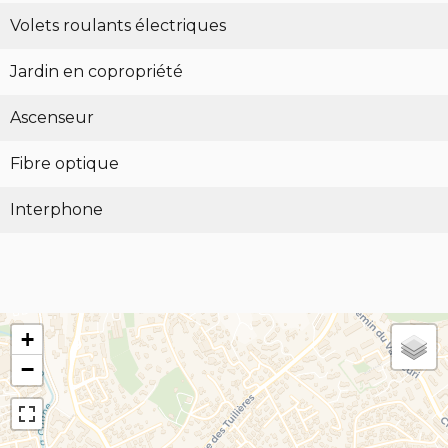
Volets roulants électriques
Jardin en copropriété
Ascenseur
Fibre optique
Interphone
+
−