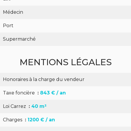
Médecin
Port
Supermarché
MENTIONS LÉGALES
Honoraires à la charge du vendeur
Taxe foncière
843 € / an
Loi Carrez
40 m²
Charges
1200 € / an