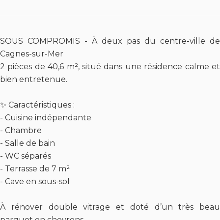
SOUS COMPROMIS - À deux pas du centre-ville de
Cagnes-sur-Mer
2 pièces de 40,6 m², situé dans une résidence calme et
bien entretenue.
✨ Caractéristiques :
- Cuisine indépendante
- Chambre
- Salle de bain
- WC séparés
- Terrasse de 7 m²
- Cave en sous-sol
À rénover double vitrage et doté d’un très beau
parquet en chevrons.