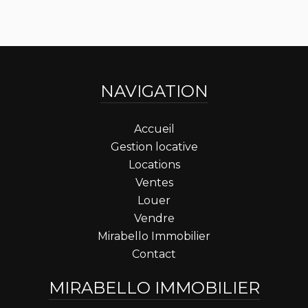
NAVIGATION
Accueil
Gestion locative
Locations
Ventes
Louer
Vendre
Mirabello Immobilier
Contact
MIRABELLO IMMOBILIER