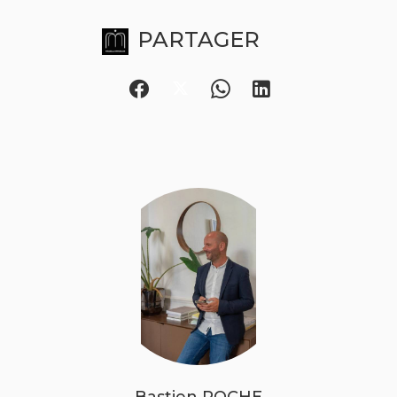
PARTAGER