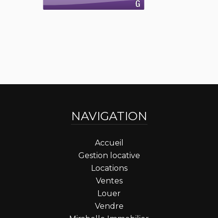
NAVIGATION
Accueil
Gestion locative
Locations
Ventes
Louer
Vendre