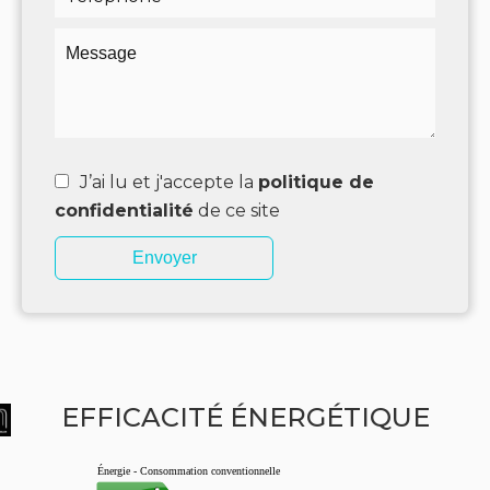
J’ai lu et j'accepte la
politique de
confidentialité
de ce site
Envoyer
EFFICACITÉ ÉNERGÉTIQUE
Énergie - Consommation conventionnelle