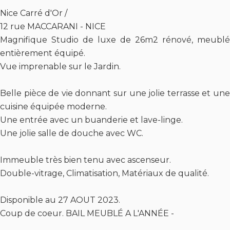
Nice Carré d'Or /
12 rue MACCARANI - NICE
Magnifique Studio de luxe de 26m2 rénové, meublé
entièrement équipé.
Vue imprenable sur le Jardin.
Belle pièce de vie donnant sur une jolie terrasse et une
cuisine équipée moderne.
Une entrée avec un buanderie et lave-linge.
Une jolie salle de douche avec WC.
Immeuble très bien tenu avec ascenseur.
Double-vitrage, Climatisation, Matériaux de qualité.
Disponible au 27 AOUT 2023.
Coup de coeur. BAIL MEUBLÉ A L'ANNÉE -