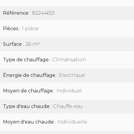
Référence
82244653
Pièces
1 pièce
Surface
26 m²
Type de chauffage
Climatisation
Énergie de chauffage
Electrique
Moyen de chauffage
Individuel
Type d'eau chaude
Chauffe-eau
Moyen d'eau chaude
Individuelle