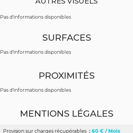
AUTRES VISUELS
Pas d'informations disponibles
SURFACES
Pas d'informations disponibles
PROXIMITÉS
Pas d'informations disponibles
MENTIONS LÉGALES
Provision sur charges récupérables
60 € / Mois