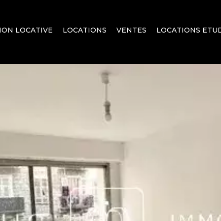
ION LOCATIVE
LOCATIONS
VENTES
LOCATIONS ETUD