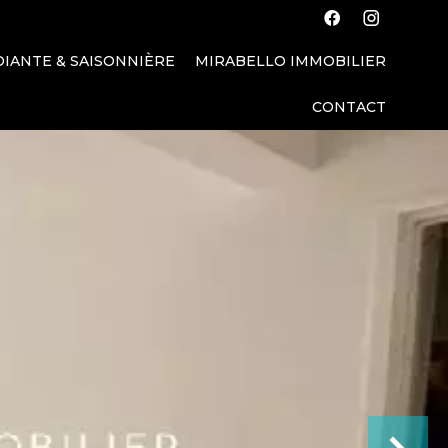
IANTE & SAISONNIÈRE
MIRABELLO IMMOBILIER
CONTACT