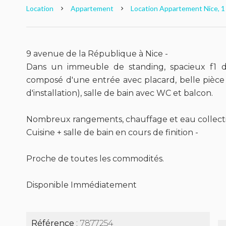
Location
Appartement
Location Appartement Nice, 1 
9 avenue de la République à Nice -
Dans un immeuble de standing, spacieux f1 
composé d'une entrée avec placard, belle pièce 
d'installation), salle de bain avec WC et balcon.
Nombreux rangements, chauffage et eau collectif
Cuisine + salle de bain en cours de finition -
Proche de toutes les commodités.
Disponible Immédiatement
Référence
7877254