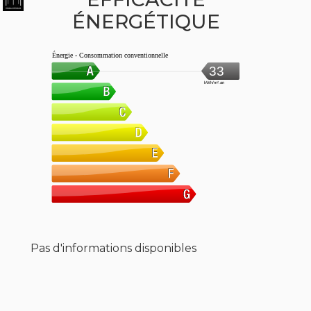
ÉNERGÉTIQUE
Énergie - Consommation conventionnelle
33
kWh/m².an
Pas d'informations disponibles