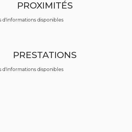
PROXIMITÉS
 d'informations disponibles
PRESTATIONS
 d'informations disponibles