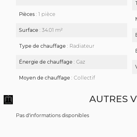
Pièces
1 pièce
Surface
34.01 m²
Type de chauffage
Radiateur
Énergie de chauffage
Gaz
Moyen de chauffage
Collectif
AUTRES V
Pas d'informations disponibles