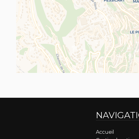
NAVIGAT
Accueil