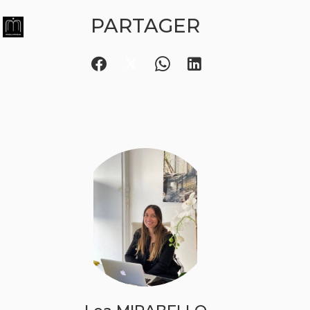
PARTAGER