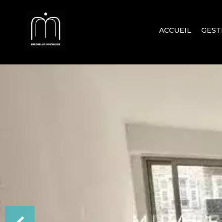
ACCUEIL
GEST