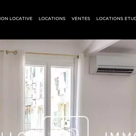
ION LOCATIVE
LOCATIONS
VENTES
LOCATIONS ETUD