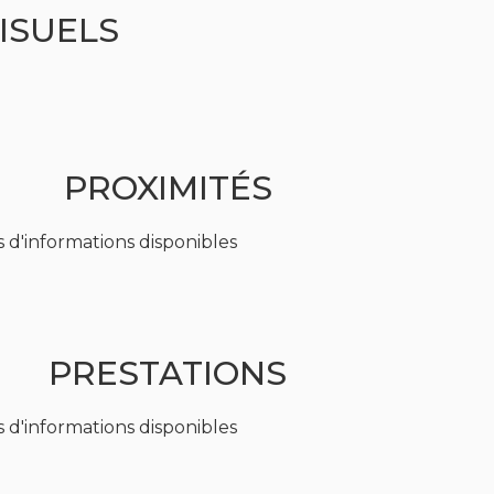
ISUELS
PROXIMITÉS
 d'informations disponibles
PRESTATIONS
 d'informations disponibles