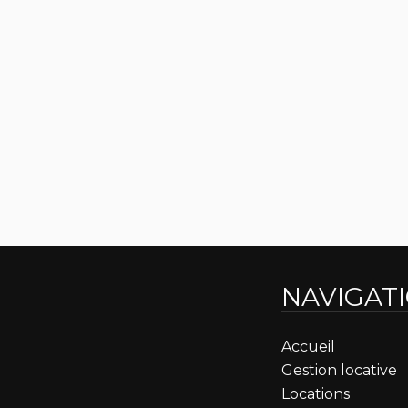
NAVIGAT
Accueil
Gestion locative
Locations