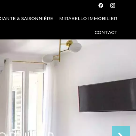
IANTE & SAISONNIÈRE
MIRABELLO IMMOBILIER
CONTACT