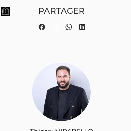
PARTAGER