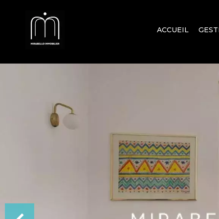
ACCUEIL
GEST