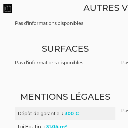
AUTRES V
Pas d'informations disponibles
SURFACES
Pas d'informations disponibles
Pas
MENTIONS LÉGALES
Pas
Dépôt de garantie
300 €
Loi Boutin
31,04 m²